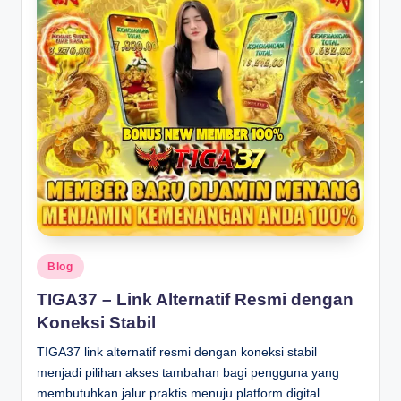
Posted
Blog
in
TIGA37 – Link Alternatif Resmi dengan
Koneksi Stabil
TIGA37 link alternatif resmi dengan koneksi stabil
menjadi pilihan akses tambahan bagi pengguna yang
membutuhkan jalur praktis menuju platform digital.