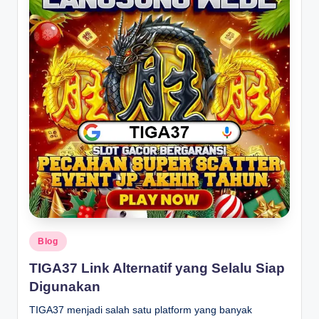
Posted
Blog
in
TIGA37 Link Alternatif yang Selalu Siap
Digunakan
TIGA37 menjadi salah satu platform yang banyak