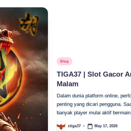
Posted
Blog
in
TIGA37 | Slot Gacor A
Malam
Dalam dunia platform online, perf
penting yang dicari pengguna. Saa
banyak player mulai aktif bermai
May 17, 2026
ztiga37
Posted