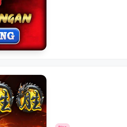
Posted