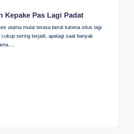
 Kepake Pas Lagi Padat
ses utama mulai terasa berat karena situs lagi
 cukup sering terjadi, apalagi saat banyak
sama.…